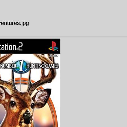
entures.jpg