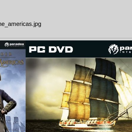
e_americas.jpg